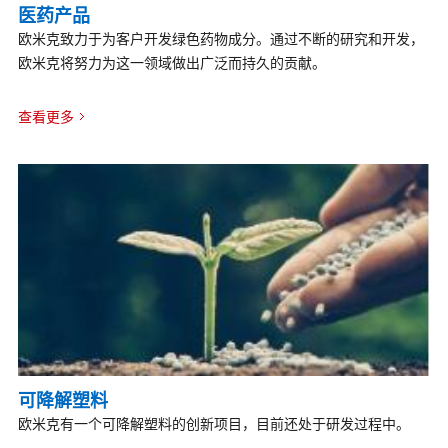
医药产品
欧米克致力于为客户开发绿色药物成分。通过不断的研究和开发，
欧米克将努力为这一领域做出广泛而持久的贡献。
查看更多
可降解塑料
欧米克有一个可降解塑料的创新项目，目前还处于研发过程中。