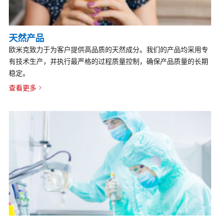
天然产品
欧米克致力于为客户提供高品质的天然成分。我们的产品均采用专
有技术生产，并执行最严格的过程质量控制，确保产品质量的长期
稳定。
查看更多